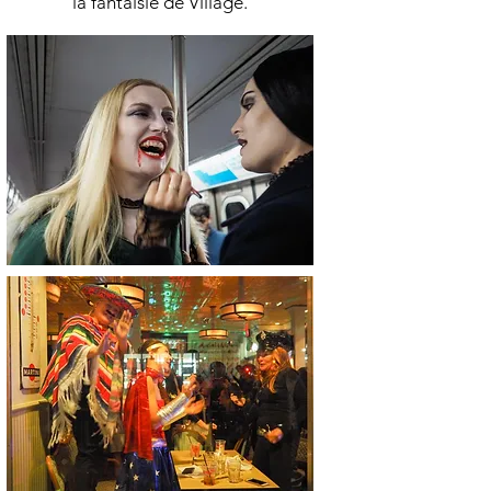
la fantaisie de Village.