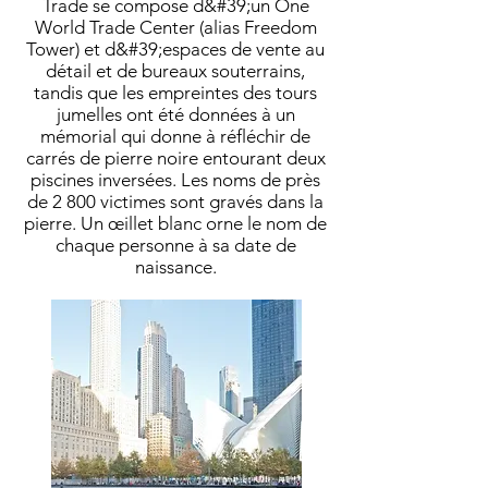
Trade se compose d&#39;un One
World Trade Center (alias Freedom
Tower) et d&#39;espaces de vente au
détail et de bureaux souterrains,
tandis que les empreintes des tours
jumelles ont été données à un
mémorial qui donne à réfléchir de
carrés de pierre noire entourant deux
piscines inversées. Les noms de près
de 2 800 victimes sont gravés dans la
pierre. Un œillet blanc orne le nom de
chaque personne à sa date de
naissance.