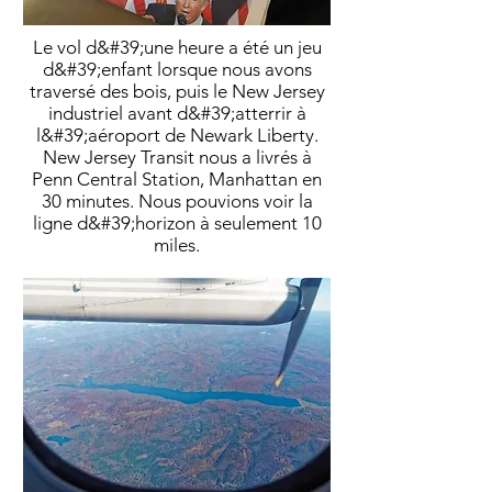
Le vol d&#39;une heure a été un jeu
d&#39;enfant lorsque nous avons
traversé des bois, puis le New Jersey
industriel avant d&#39;atterrir à
l&#39;aéroport de Newark Liberty.
New Jersey Transit nous a livrés à
Penn Central Station, Manhattan en
30 minutes. Nous pouvions voir la
ligne d&#39;horizon à seulement 10
miles.