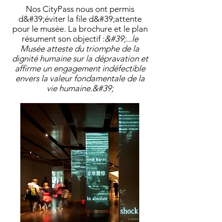
Nos CityPass nous ont permis
d&#39;éviter la file d&#39;attente
pour le musée. La brochure et le plan
résument son objectif :
&#39;...le
Musée atteste du triomphe de la
dignité humaine sur la dépravation et
affirme un engagement indéfectible
envers la valeur fondamentale de la
vie humaine.&#39;