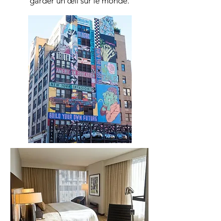
garder un œil sur le monde.