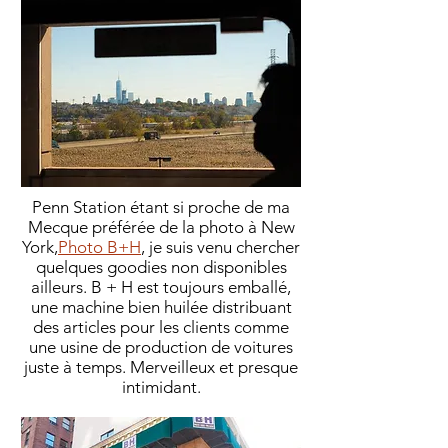
Penn Station étant si proche de ma
Mecque préférée de la photo à New
York,
Photo B+H
, je suis venu chercher
quelques goodies non disponibles
ailleurs. B + H est toujours emballé,
une machine bien huilée distribuant
des articles pour les clients comme
une usine de production de voitures
juste à temps. Merveilleux et presque
intimidant.