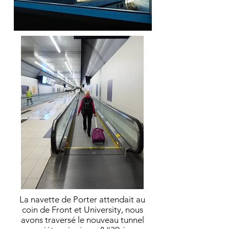
La navette de Porter attendait au
coin de Front et University, nous
avons traversé le nouveau tunnel