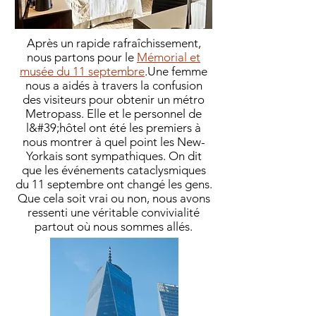
Après un rapide rafraîchissement,
nous partons pour le
Mémorial et
musée du 11 septembre
.
Une femme
nous a aidés à travers la confusion
des visiteurs pour obtenir un métro
Metropass. Elle et le personnel de
l&#39;hôtel ont été les premiers à
nous montrer à quel point les New-
Yorkais sont sympathiques. On dit
que les événements cataclysmiques
du 11 septembre ont changé les gens.
Que cela soit vrai ou non, nous avons
ressenti une véritable convivialité
partout où nous sommes allés.