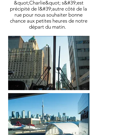
&quot;Charlie&quot; s&#39;est
précipité de l&#39;autre côté de la
rue pour nous souhaiter bonne
chance aux petites heures de notre
départ du matin.