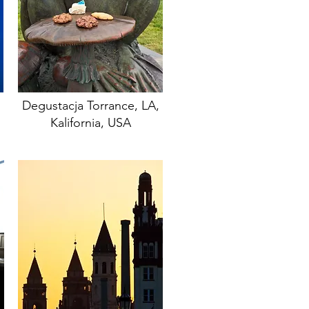
Degustacja Torrance, LA,
Kalifornia, USA