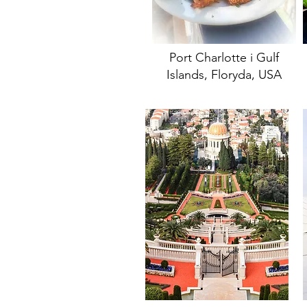
Port Charlotte i Gulf
Islands, Floryda, USA