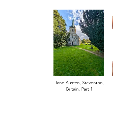
Jane Austen, Steventon,
Britain, Part 1