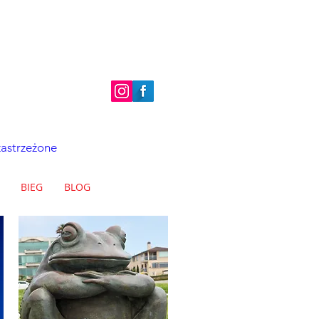
zastrzeżone
BIEG
BLOG