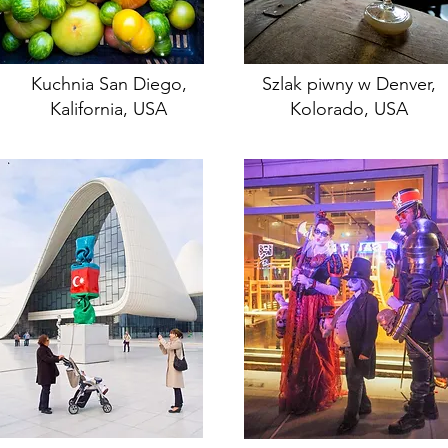
Kuchnia San Diego,
Szlak piwny w Denver,
Kalifornia, USA
Kolorado, USA