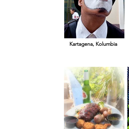
Kartagena, Kolumbia