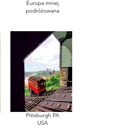
Europa mniej
podróżowana
Pittsburgh PA
USA