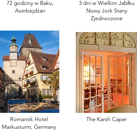
72 godziny w Baku,
3 dni w Wielkim Jabłku
Azerbejdżan
Nowy Jork Stany
Zjednoczone
Romantik Hotel
The Karsh Caper
Markusturm, Germany