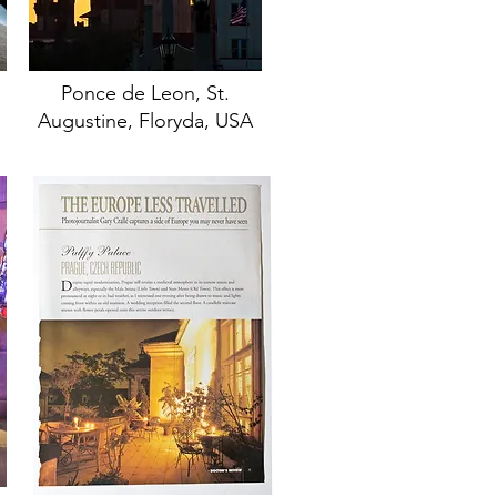
Ponce de Leon, St.
Augustine, Floryda, USA