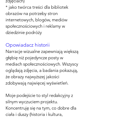
zdjęciach)
* jako twórca treści dla bibliotek
obrazów na potrzeby stron
internetowych, blogów, mediów
społecznościowych i reklamy w
dziedzinie podróży
Opowiadacz historii
Narracje wizualne zapewniają większą
głębię niż pojedyncze posty w
mediach społecznościowych. Wszyscy
oglądają zdjęcia, a badania pokazują,
że obrazy najwyższej jakości
zdobywają najwięcej wyświetleń.
Moje podejście to styl redakcyjny z
silnym wyczuciem projektu.
Koncentruję się na tym, co dobre dla
ciała i duszy (historia i kultura,