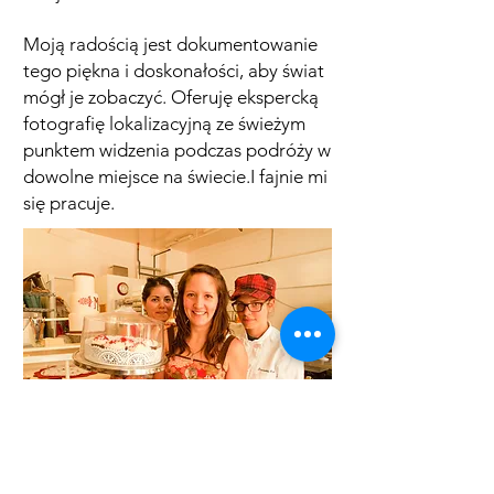
Moją radością jest dokumentowanie
tego piękna i doskonałości, aby świat
mógł je zobaczyć.
Oferuję ekspercką
fotografię lokalizacyjną ze świeżym
punktem widzenia podczas podróży w
dowolne miejsce na świecie.
I fajnie mi
się pracuje.