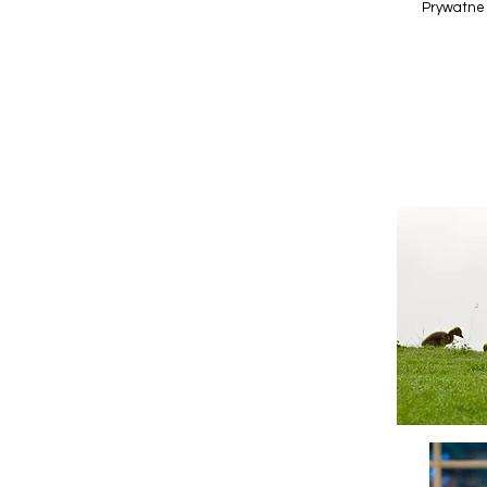
Prywatne 