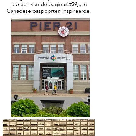
die een van de pagina&#39;s in
Canadese paspoorten inspireerde.