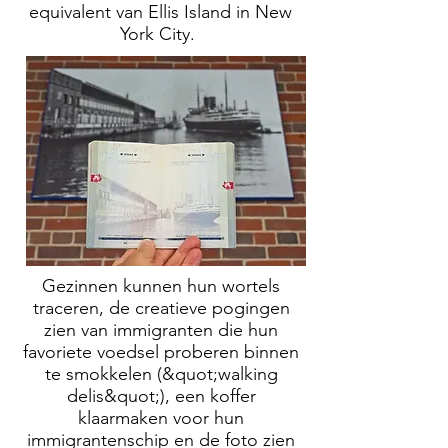
equivalent van Ellis Island in New
York City.
Gezinnen kunnen hun wortels
traceren, de creatieve pogingen
zien van immigranten die hun
favoriete voedsel proberen binnen
te smokkelen (&quot;walking
delis&quot;), een koffer
klaarmaken voor hun
immigrantenschip en de foto zien