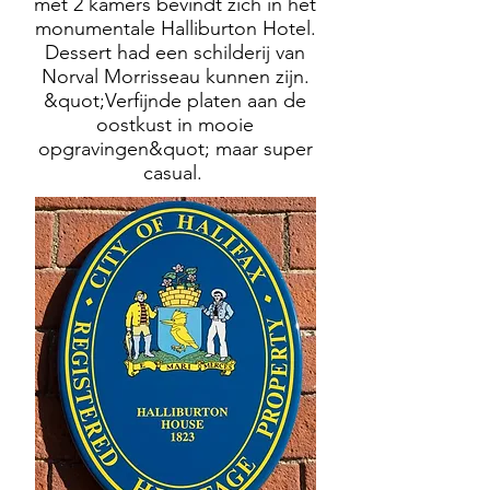
met 2 kamers bevindt zich in het
monumentale Halliburton Hotel.
Dessert had een schilderij van
Norval Morrisseau kunnen zijn.
&quot;Verfijnde platen aan de
oostkust in mooie
opgravingen&quot; maar super
casual.