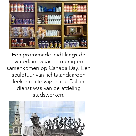
Een promenade leidt langs de
waterkant waar de menigten
samenkomen op Canada Day. Een
sculptuur van lichtstandaarden
leek erop te wijzen dat Dali in
dienst was van de afdeling
stadswerken.