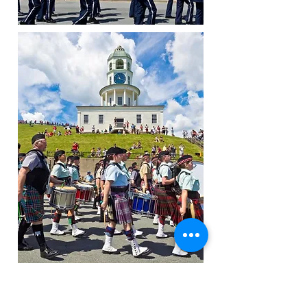
We misten bijna de parade, maar