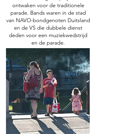
ontwaken voor de traditionele
parade. Bands waren in de stad
van NAVO-bondgenoten Duitsland
en de VS die dubbele dienst
deden voor een muziekwedstrijd
en de parade.