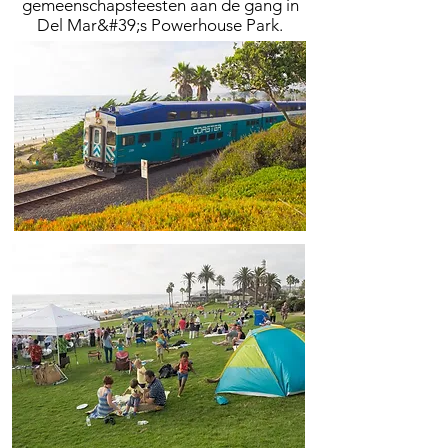
gemeenschapsfeesten aan de gang in
Del Mar&#39;s Powerhouse Park.