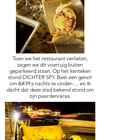
Toen we het restaurant verlieten,
zagen we dit voertuig buiten
geparkeerd staan. Op het kenteken
stond DICHTER SPY. Best een genot
om &#39;s nachts te vinden .... en
Ik
dacht dat deze stad bekend stond om
zijn paardenraces.