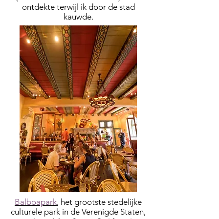
ontdekte terwijl ik door de stad
kauwde.
Balboapark
, het grootste stedelijke
culturele park in de Verenigde Staten,