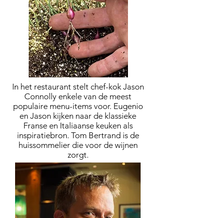
In het restaurant stelt chef-kok Jason
Connolly enkele van de meest
populaire menu-items voor. Eugenio
en Jason kijken naar de klassieke
Franse en Italiaanse keuken als
inspiratiebron. Tom Bertrand is de
huissommelier die voor de wijnen
zorgt.