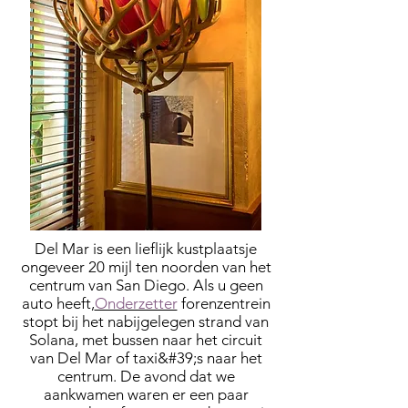
Del Mar is een lieflijk kustplaatsje
ongeveer 20 mijl ten noorden van het
centrum van San Diego. Als u geen
auto heeft,
Onderzetter
forenzentrein
stopt bij het nabijgelegen strand van
Solana, met bussen naar het circuit
van Del Mar of taxi&#39;s naar het
centrum. De avond dat we
aankwamen waren er een paar