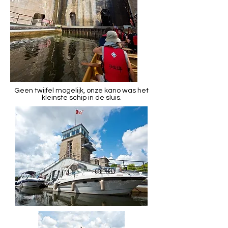
Geen twijfel mogelijk, onze kano was het
kleinste schip in de sluis.