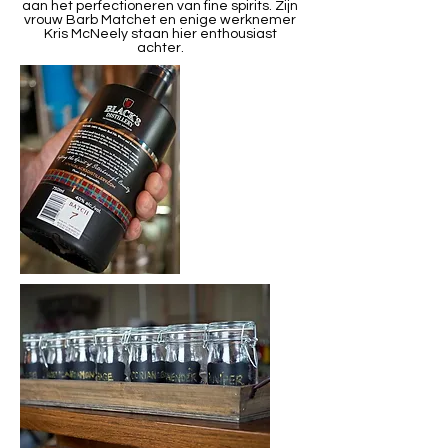
aan het perfectioneren van fine spirits. Zijn
vrouw Barb Matchet en enige werknemer
Kris McNeely staan hier enthousiast
achter.