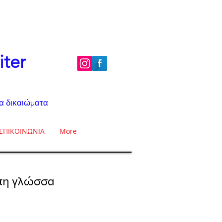
iter
τα δικαιώματα
ΕΠΙΚΟΙΝΩΝΙΑ
More
 τη γλώσσα