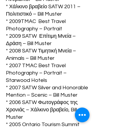
* Χάλκινο βραβείο SATW 2011 –
Πολιτιστικό – Bill Muster
* 2009TMAC Best Travel
Photography – Portrait
* 2009 SATW Επίτιμη Μνεία –
Δράση – Bill Muster
* 2008 SATW Τιμητική Μνεία –
Animals – Bill Muster
* 2007 TMAC Best Travel
Photography – Portrait –
Starwood Hotels
* 2007 SATW Silver and Honorable
Mention – Scenic – Bill Muster
* 2006 SATW Φωτογράφος της
Χρονιάς – Χάλκινο βραβείο, Bill
Muster
* 2005 Ontario Tourism Summit
Travel Photography βραβείο