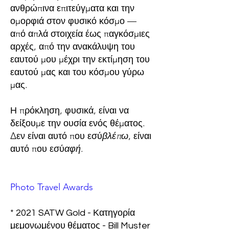
ανθρώπινα επιτεύγματα και την
ομορφιά στον φυσικό κόσμο —
από απλά στοιχεία έως παγκόσμιες
αρχές, από την ανακάλυψη του
εαυτού μου μέχρι την εκτίμηση του
εαυτού μας και του κόσμου γύρω
μας.
Η πρόκληση, φυσικά, είναι να
δείξουμε την ουσία ενός θέματος.
Δεν είναι αυτό που εσύ
βλέπω
, είναι
αυτό που εσύ
αφή
.
Photo Travel Awards
* 2021 SATW Gold - Κατηγορία
μεμονωμένου θέματος - Bill Muster