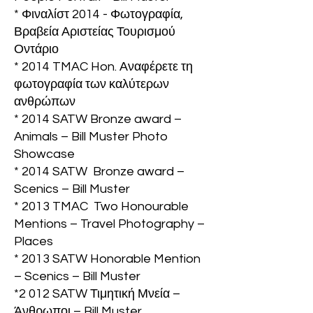
* Φιναλίστ 2014 - Φωτογραφία,
Βραβεία Αριστείας Τουρισμού
Οντάριο
* 2014 TMAC Hon. Αναφέρετε τη
φωτογραφία των καλύτερων
ανθρώπων
* 2014 SATW Bronze award –
Animals – Bill Muster Photo
Showcase
* 2014 SATW Bronze award –
Scenics – Bill Muster
* 2013 TMAC Two Honourable
Mentions – Travel Photography –
Places
* 2013 SATW Honorable Mention
– Scenics – Bill Muster
*2 012 SATW Τιμητική Μνεία –
Άνθρωποι – Bill Muster