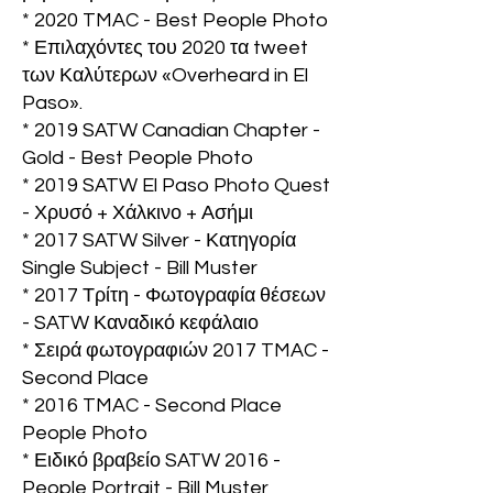
* 2020 TMAC - Best People Photo
* Επιλαχόντες του 2020 τα tweet
των Καλύτερων «Overheard in El
Paso».
* 2019 SATW Canadian Chapter -
Gold - Best People Photo
* 2019 SATW El Paso Photo Quest
- Χρυσό + Χάλκινο + Ασήμι
* 2017 SATW Silver - Κατηγορία
Single Subject - Bill Muster
* 2017 Τρίτη - Φωτογραφία θέσεων
- SATW Καναδικό κεφάλαιο
* Σειρά φωτογραφιών 2017 TMAC -
Second Place
* 2016 TMAC - Second Place
People Photo
* Ειδικό βραβείο SATW 2016 -
People Portrait - Bill Muster