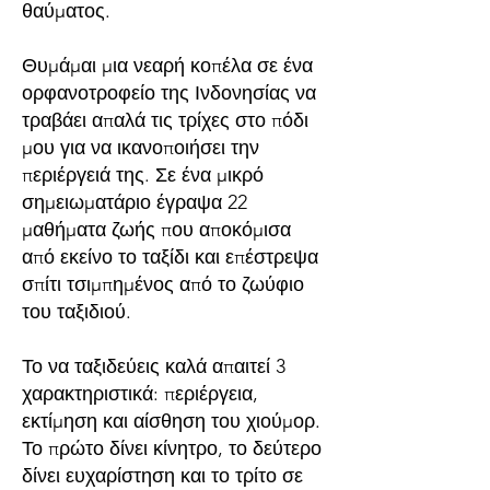
θαύματος.
Θυμάμαι μια νεαρή κοπέλα σε ένα
ορφανοτροφείο της Ινδονησίας να
τραβάει απαλά τις τρίχες στο πόδι
μου για να ικανοποιήσει την
περιέργειά της. Σε ένα μικρό
σημειωματάριο έγραψα 22
μαθήματα ζωής που αποκόμισα
από εκείνο το ταξίδι και επέστρεψα
σπίτι τσιμπημένος από το ζωύφιο
του ταξιδιού.
Το να ταξιδεύεις καλά απαιτεί 3
χαρακτηριστικά: περιέργεια,
εκτίμηση και αίσθηση του χιούμορ.
Το πρώτο δίνει κίνητρο, το δεύτερο
δίνει ευχαρίστηση και το τρίτο σε