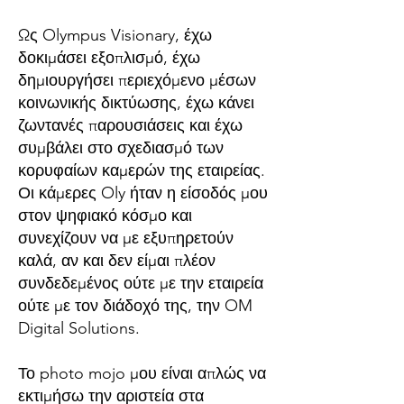
Ως Olympus Visionary, έχω
δοκιμάσει εξοπλισμό, έχω
δημιουργήσει περιεχόμενο μέσων
κοινωνικής δικτύωσης, έχω κάνει
ζωντανές παρουσιάσεις και έχω
συμβάλει στο σχεδιασμό των
κορυφαίων καμερών της εταιρείας.
Οι κάμερες Oly ήταν η είσοδός μου
στον ψηφιακό κόσμο και
συνεχίζουν να με εξυπηρετούν
καλά, αν και δεν είμαι πλέον
συνδεδεμένος ούτε με την εταιρεία
ούτε με τον διάδοχό της, την OM
Digital Solutions.
Το photo mojo μου είναι απλώς να
εκτιμήσω την αριστεία στα