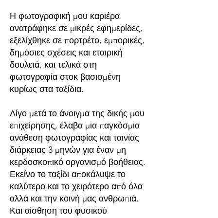
Η φωτογραφική μου καριέρα
ανατράφηκε σε μικρές εφημερίδες,
εξελίχθηκε σε πορτρέτο, εμπορικές,
δημόσιες σχέσεις και εταιρική
δουλειά, και τελικά στη
φωτογραφία στοκ βασισμένη
κυρίως στα ταξίδια.
Λίγο μετά το άνοιγμα της δικής μου
επιχείρησης, έλαβα μια παγκόσμια
ανάθεση φωτογραφίας και ταινίας
διάρκειας 3 μηνών για έναν μη
κερδοσκοπικό οργανισμό βοήθειας.
Εκείνο το ταξίδι αποκάλυψε το
καλύτερο και το χειρότερο από όλα
αλλά και την κοινή μας ανθρωπιά.
Και αίσθηση του φυσικού