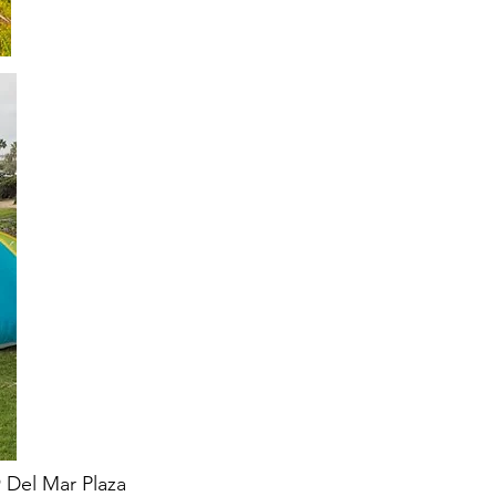
 Del Mar Plaza