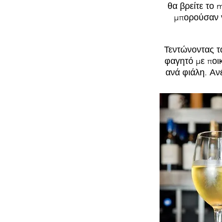
θα βρείτε το
μπορούσαν ν
Τεντώνοντας τ
φαγητό με ποικ
ανά φιάλη. Ανέ