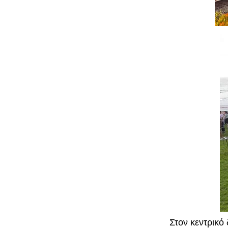
Στον κεντρικό