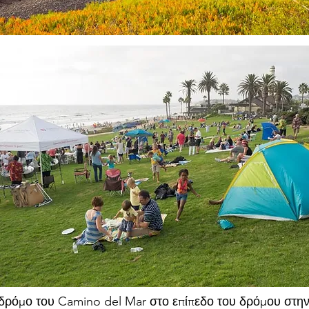
 δρόμο του Camino del Mar στο επίπεδο του δρόμου στην