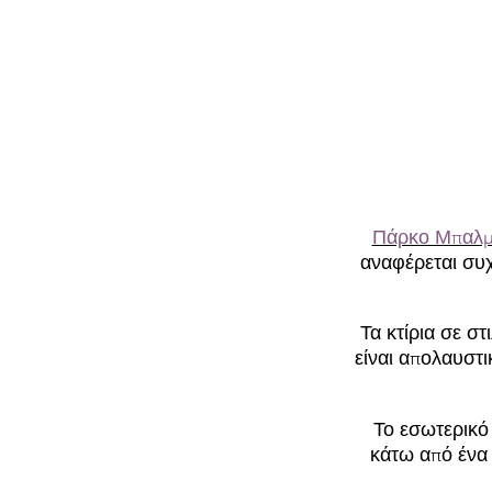
Πάρκο Μπαλ
αναφέρεται συ
Τα κτίρια σε σ
είναι απολαυστι
Το εσωτερικό 
κάτω από ένα 