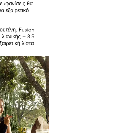
 εμφανίσεις θα
α εξαιρετικό
ουτένη. Fusion
 λιανικής + 8 $
αιρετική λίστα