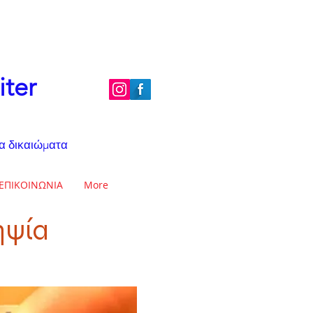
iter
τα δικαιώματα
ΕΠΙΚΟΙΝΩΝΙΑ
More
ηψία