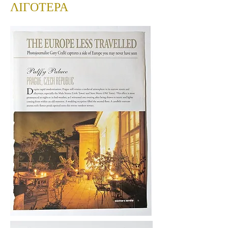
ΛΙΓΟΤΕΡΑ