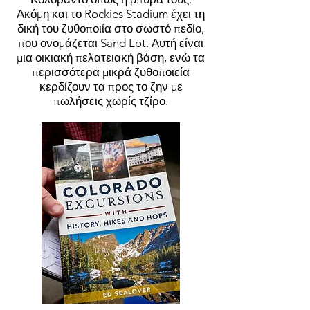
Ακόμη και το Rockies Stadium έχει τη
δική του ζυθοποιία στο σωστό πεδίο,
που ονομάζεται Sand Lot. Αυτή είναι
μια οικιακή πελατειακή βάση, ενώ τα
περισσότερα μικρά ζυθοποιεία
κερδίζουν τα προς το ζην με
πωλήσεις χωρίς τζίρο.