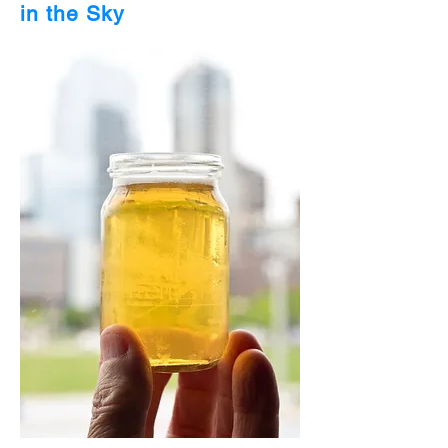
in the Sky