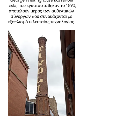
George Westinghouse και Nikola
Tesla, που εγκαταστάθηκαν το 1890,
αποτελούν μέρος των αυθεντικών
σύνεργων που συνδυάζονται με
εξοπλισμό τελευταίας τεχνολογίας.