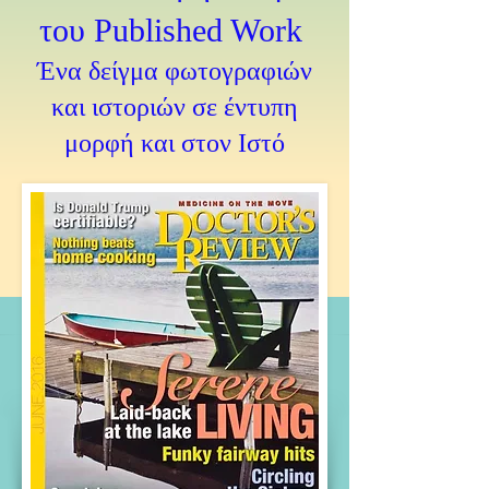
του Published Work
Ένα δείγμα φωτογραφιών
και ιστοριών σε έντυπη
μορφή και στον Ιστό